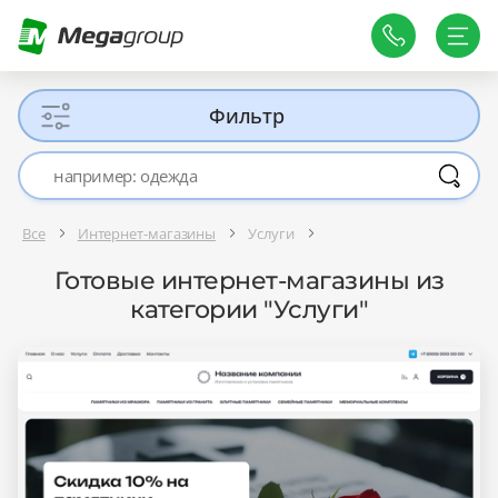
Фильтр
Все
Интернет-магазины
Услуги
Готовые интернет-магазины из
категории "Услуги"