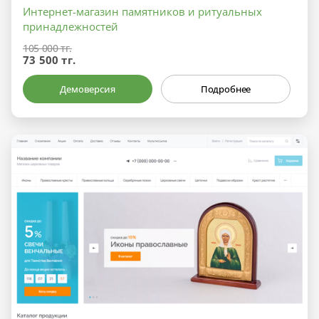
Интернет-магазин памятников и ритуальных
принадлежностей
105 000 тг.
73 500 тг.
Демоверсия
Подробнее