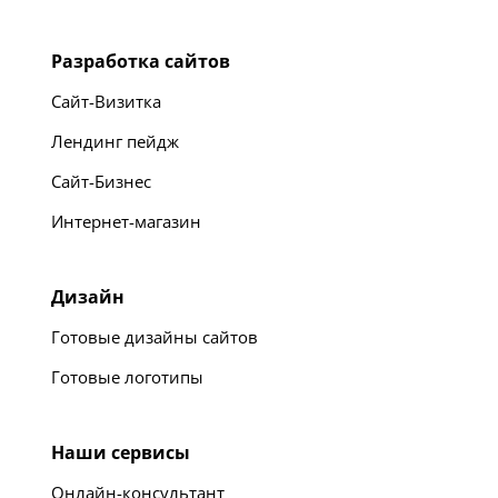
Разработка сайтов
Сайт-Визитка
Лендинг пейдж
Сайт-Бизнес
Интернет-магазин
Дизайн
Готовые дизайны сайтов
Готовые логотипы
Наши сервисы
Онлайн-консультант