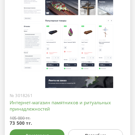
№ 3018261
Интернет-магазин памятников и ритуальных
принадлежностей
105 000 тг.
73 500 тг.