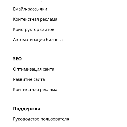
Емайл-рассылки
Контекстная реклама
Конструктор сайтов
Автоматизация бизнеса
SEO
Оптимизация сайта
Развитие сайта
Контекстная реклама
Поддержка
Руководство пользователя