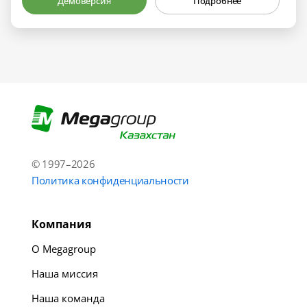
Демоверсия
Подробнее
© 1997–2026
Политика конфиденциальности
Компания
О Megagroup
Наша миссия
Наша команда