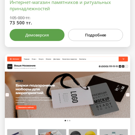
Интернет-магазин памятников и ритуальных
принадлежностей
105 000 тг.
73 500 тг.
Демоверсия
Подробнее