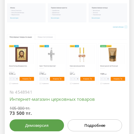
№ 4548941
Интернет-магазин церковных товаров
105 000 тг.
73 500 тг.
Демоверсия
Подробнее