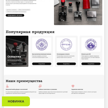
НОВИНКА