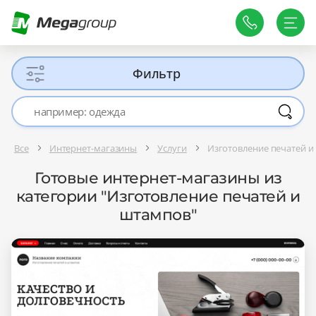
Фильтр
Все
Интернет-магазины
Услуги
Изготовление печатей 
Готовые интернет-магазины из
категории "Изготовление печатей и
штампов"