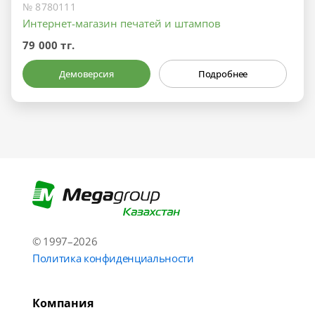
№ 8780111
Интернет-магазин печатей и штампов
79 000 тг.
Демоверсия
Подробнее
© 1997–2026
Политика конфиденциальности
Компания