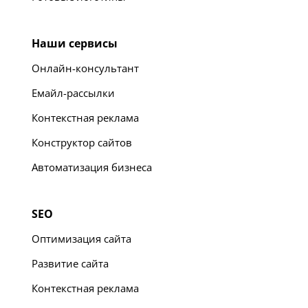
Наши сервисы
Онлайн-консультант
Емайл-рассылки
Контекстная реклама
Конструктор сайтов
Автоматизация бизнеса
SEO
Оптимизация сайта
Развитие сайта
Контекстная реклама