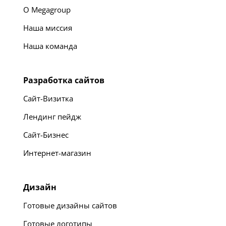
О Megagroup
Наша миссия
Наша команда
Разработка сайтов
Сайт-Визитка
Лендинг пейдж
Сайт-Бизнес
Интернет-магазин
Дизайн
Готовые дизайны сайтов
Готовые логотипы