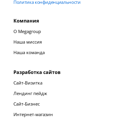
Политика конфиденциальности
Компания
О Megagroup
Наша миссия
Наша команда
Разработка сайтов
Сайт-Визитка
Лендинг пейдж
Сайт-Бизнес
Интернет-магазин