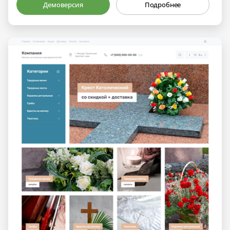
Демоверсия
Подробнее