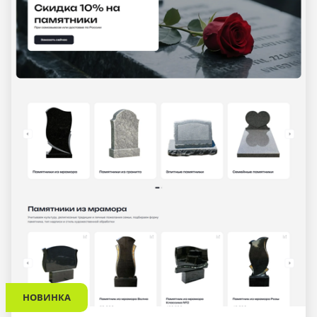
НОВИНКА