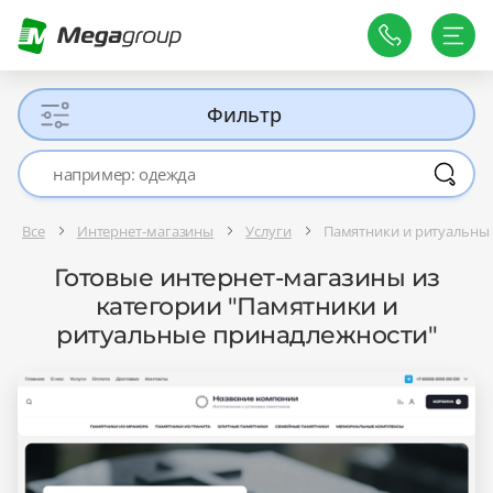
Фильтр
Все
Интернет-магазины
Услуги
Памятники и ритуальны
Готовые интернет-магазины из
категории "Памятники и
ритуальные принадлежности"