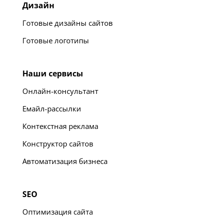
Дизайн
Готовые дизайны сайтов
Готовые логотипы
Наши сервисы
Онлайн-консультант
Емайл-рассылки
Контекстная реклама
Конструктор сайтов
Автоматизация бизнеса
SEO
Оптимизация сайта