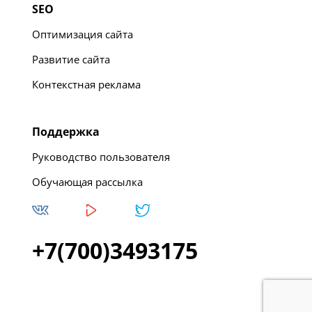
SEO
Оптимизация сайта
Развитие сайта
Контекстная реклама
Поддержка
Руководство пользователя
Обучающая рассылка
+7(700)3493175