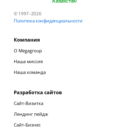
© 1997–2026
Политика конфиденциальности
Компания
О Megagroup
Наша миссия
Наша команда
Разработка сайтов
Сайт-Визитка
Лендинг пейдж
Сайт-Бизнес