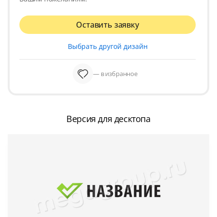
Оставить заявку
Выбрать другой дизайн
— в избранное
Версия для десктопа