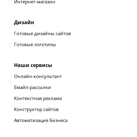
Интернет-магазин
Дизайн
Готовые дизайны сайтов
Готовые логотипы
Наши сервисы
Онлайн-консультант
Емайл-рассылки
Контекстная реклама
Конструктор сайтов
Автоматизация бизнеса