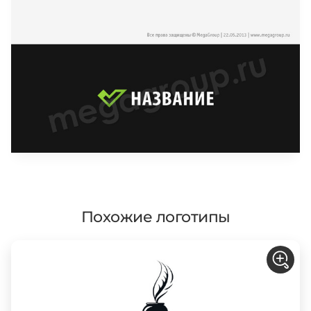
Похожие логотипы