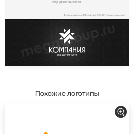
Похожие логотипы