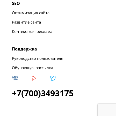
SEO
Оптимизация сайта
Развитие сайта
Контекстная реклама
Поддержка
Руководство пользователя
Обучающая рассылка
+7(700)3493175