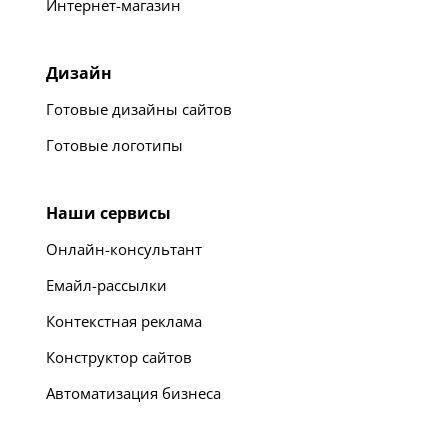
Интернет-магазин
Дизайн
Готовые дизайны сайтов
Готовые логотипы
Наши сервисы
Онлайн-консультант
Емайл-рассылки
Контекстная реклама
Конструктор сайтов
Автоматизация бизнеса