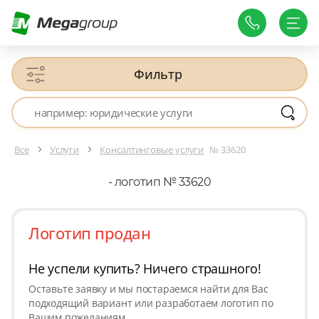
Фильтр
Все
Услуги
Консалтинговые услуги
№ 33620
- логотип № 33620
Логотип продан
Не успели купить? Ничего страшного!
Оставьте заявку и мы постараемся найти для Вас
подходящий вариант или разработаем логотип по
Вашим пожеланиям.