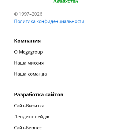
© 1997–2026
Политика конфиденциальности
Компания
О Megagroup
Наша миссия
Наша команда
Разработка сайтов
Сайт-Визитка
Лендинг пейдж
Сайт-Бизнес