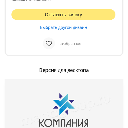
Оставить заявку
Выбрать другой дизайн
— в избранное
Версия для десктопа