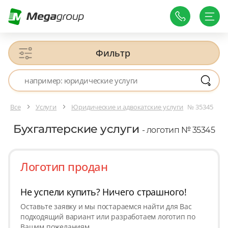
Фильтр
Все
Услуги
Юридические и адвокатские услуги
№ 35345
Бухгалтерские услуги
- логотип № 35345
Логотип продан
Не успели купить? Ничего страшного!
Оставьте заявку и мы постараемся найти для Вас
подходящий вариант или разработаем логотип по
Вашим пожеланиям.