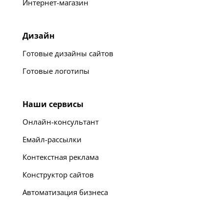
Интернет-магазин
Дизайн
Готовые дизайны сайтов
Готовые логотипы
Наши сервисы
Онлайн-консультант
Емайл-рассылки
Контекстная реклама
Конструктор сайтов
Автоматизация бизнеса