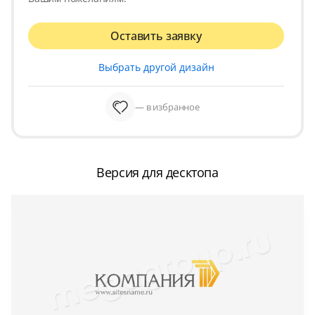
Оставить заявку
Выбрать другой дизайн
— в избранное
Версия для десктопа