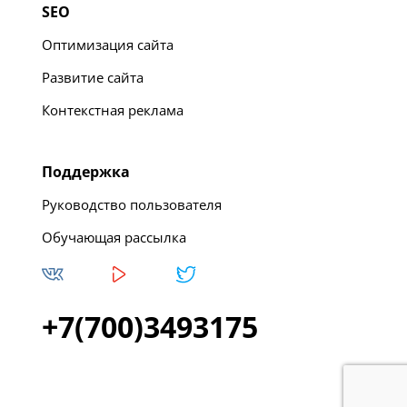
SEO
Оптимизация сайта
Развитие сайта
Контекстная реклама
Поддержка
Руководство пользователя
Обучающая рассылка
+7(700)3493175