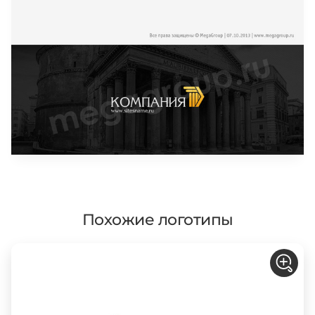
Похожие логотипы