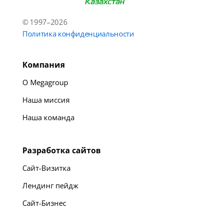
© 1997–2026
Политика конфиденциальности
Компания
О Megagroup
Наша миссия
Наша команда
Разработка сайтов
Сайт-Визитка
Лендинг пейдж
Сайт-Бизнес