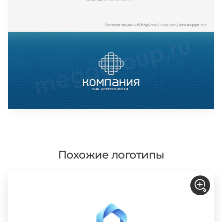
Похожие логотипы