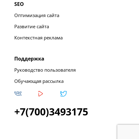
SEO
Оптимизация сайта
Развитие сайта
Контекстная реклама
Поддержка
Руководство пользователя
Обучающая рассылка
+7(700)3493175