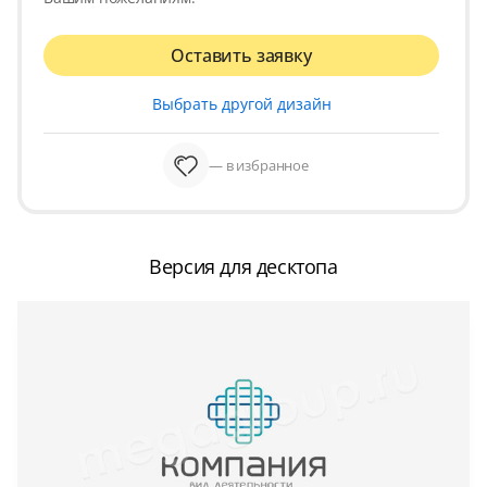
Оставить заявку
Выбрать другой дизайн
— в избранное
Версия для десктопа