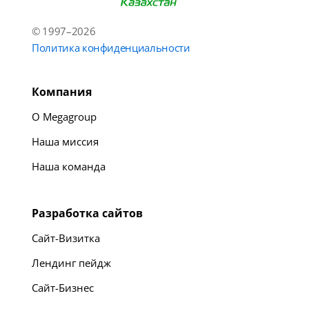
© 1997–2026
Политика конфиденциальности
Компания
О Megagroup
Наша миссия
Наша команда
Разработка сайтов
Сайт-Визитка
Лендинг пейдж
Сайт-Бизнес