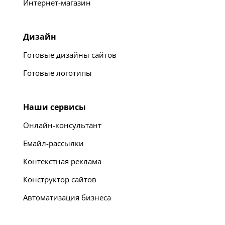
Интернет-магазин
Дизайн
Готовые дизайны сайтов
Готовые логотипы
Наши сервисы
Онлайн-консультант
Емайл-рассылки
Контекстная реклама
Конструктор сайтов
Автоматизация бизнеса