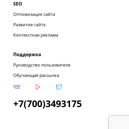
SEO
Оптимизация сайта
Развитие сайта
Контекстная реклама
Поддержка
Руководство пользователя
Обучающая рассылка
+7(700)3493175