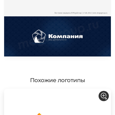
Похожие логотипы