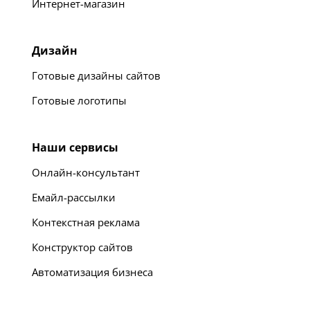
Интернет-магазин
Дизайн
Готовые дизайны сайтов
Готовые логотипы
Наши сервисы
Онлайн-консультант
Емайл-рассылки
Контекстная реклама
Конструктор сайтов
Автоматизация бизнеса