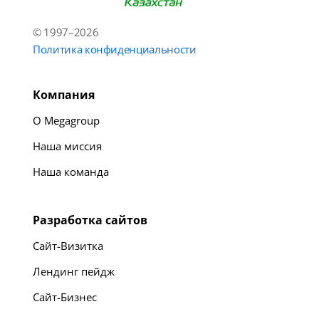
© 1997–2026
Политика конфиденциальности
Компания
О Megagroup
Наша миссия
Наша команда
Разработка сайтов
Сайт-Визитка
Лендинг пейдж
Сайт-Бизнес