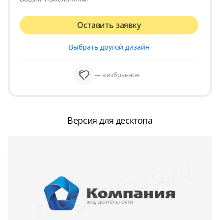
Оставить заявку
Выбрать другой дизайн
— в избранное
Версия для десктопа