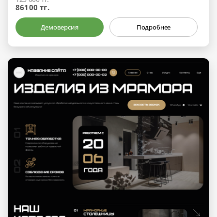
86100 тг.
Демоверсия
Подробнее