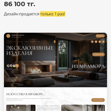
86 100 тг.
Дизайн продается
только 1 раз!