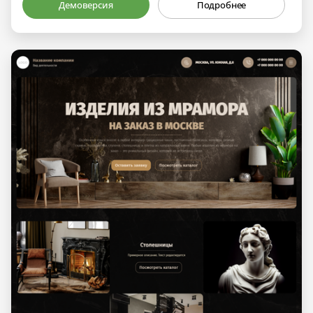
Демоверсия
Подробнее