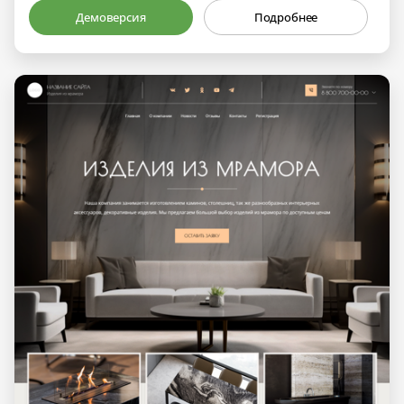
Демоверсия
Подробнее