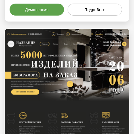
Демоверсия
Подробнее