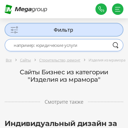
Фильтр
Все
Сайты
Строительство, ремонт
Изделия из мрамора
Сайты Бизнес из категории
"Изделия из мрамора"
Смотрите также
Индивидуальный дизайн за