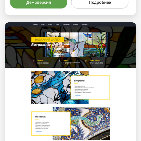
Демоверсия
Подробнее