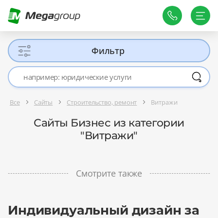
Фильтр
Все
Сайты
Строительство, ремонт
Витражи
Сайты Бизнес из категории
"Витражи"
Смотрите также
Индивидуальный дизайн за