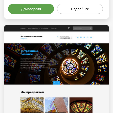
Демоверсия
Подробнее