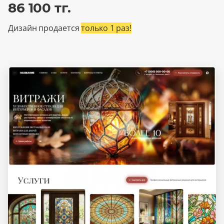
86 100 тг.
Дизайн продается
только 1 раз!