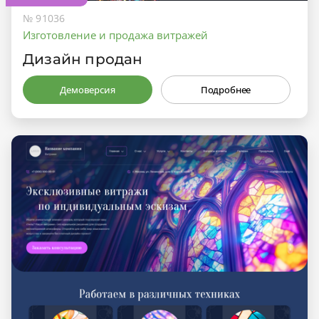
№ 91036
Изготовление и продажа витражей
Дизайн продан
Демоверсия
Подробнее