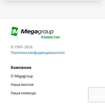
© 1997–2026
Политика конфиденциальности
Компания
О Megagroup
Наша миссия
Наша команда