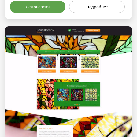
Демоверсия
Подробнее