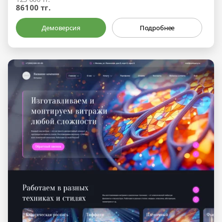
86100 тг.
Демоверсия
Подробнее