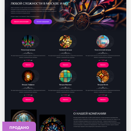
ПРОДАНО