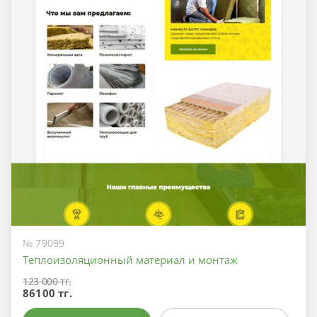
№ 79099
Теплоизоляционный материал и монтаж
123 000 тг.
86100 тг.