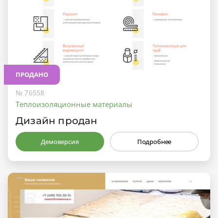
ПРОДАНО
№ 76558
Теплоизоляционные материалы
Дизайн продан
Демоверсия
Подробнее