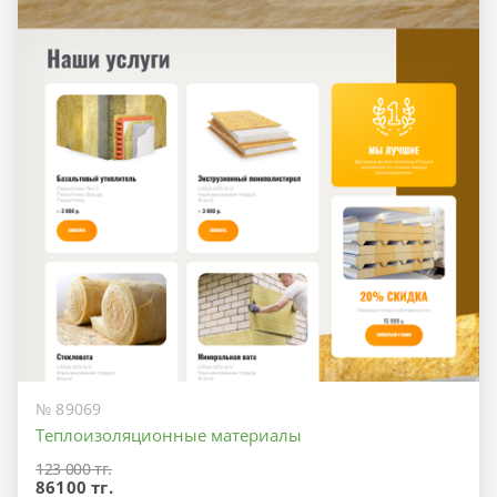
№ 89069
Теплоизоляционные материалы
123 000 тг.
86100 тг.