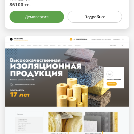
86100 тг.
Демоверсия
Подробнее