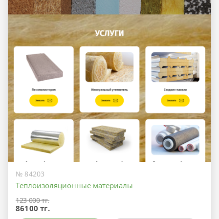
№ 84203
Теплоизоляционные материалы
123 000 тг.
86100 тг.