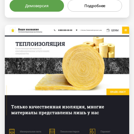
Демоверсия
Подробнее