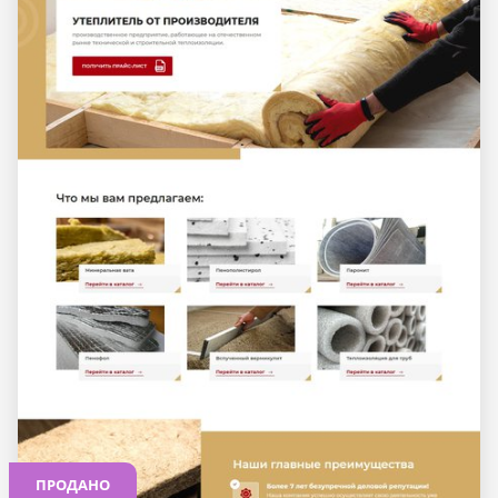
ПРОДАНО