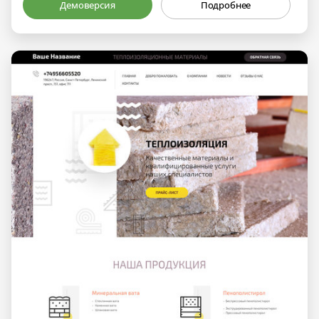
Демоверсия
Подробнее