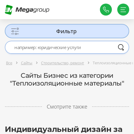
Фильтр
Все
Сайты
Строительство, ремонт
Теплоизоляционные 
Сайты Бизнес из категории
"Теплоизоляционные материалы"
Смотрите также
Индивидуальный дизайн за