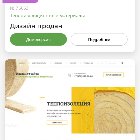
№ 76663
Теплоизоляционные материалы
Дизайн продан
Демоверсия
Подробнее