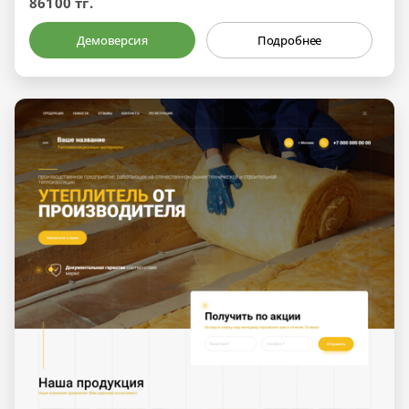
86100 тг.
Демоверсия
Подробнее