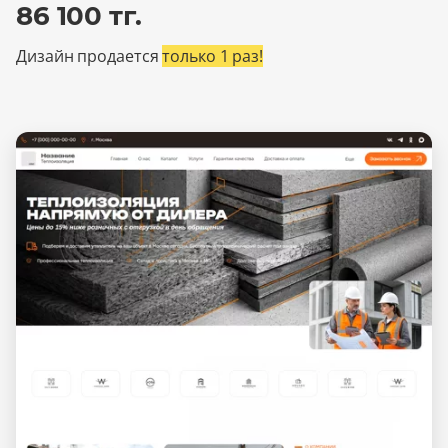
86 100 тг.
Дизайн продается
только 1 раз!