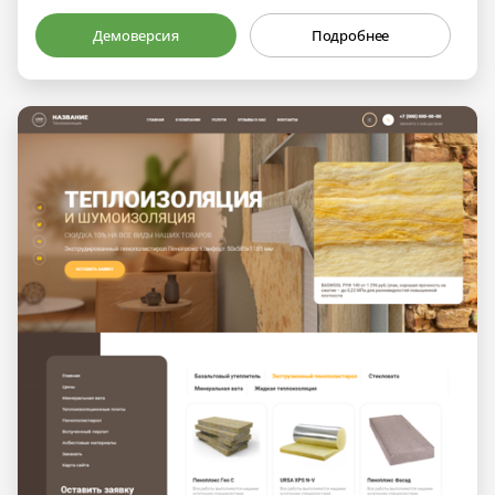
Демоверсия
Подробнее