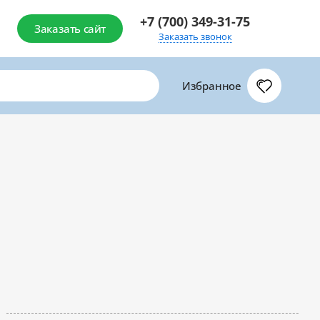
+7 (700) 349-31-75
Заказать сайт
Заказать звонок
Избранное