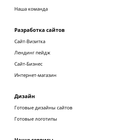
Наша команда
Разработка сайтов
Сайт-Визитка
Лендинг пейдж
Сайт-Бизнес
Интернет-магазин
Дизайн
Готовые дизайны сайтов
Готовые логотипы
Наши сервисы