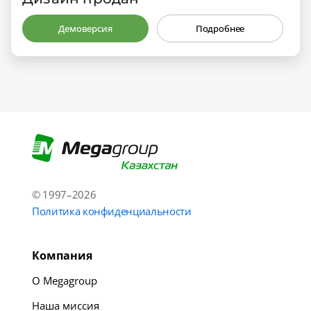
Демоверсия
Подробнее
© 1997–2026
Политика конфиденциальности
Компания
О Megagroup
Наша миссия