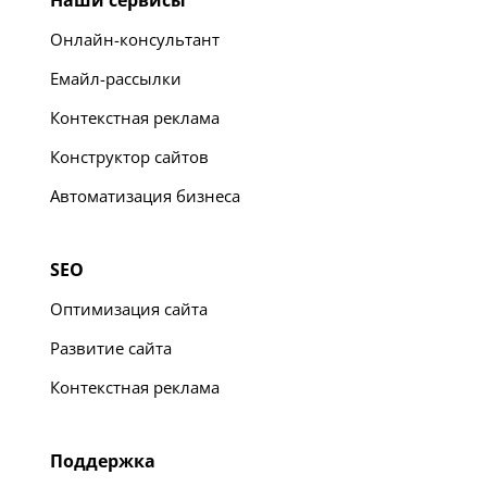
Онлайн-консультант
Емайл-рассылки
Контекстная реклама
Конструктор сайтов
Автоматизация бизнеса
SEO
Оптимизация сайта
Развитие сайта
Контекстная реклама
Поддержка