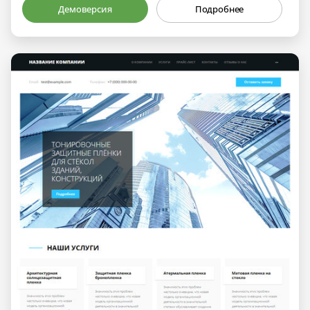
Демоверсия
Подробнее