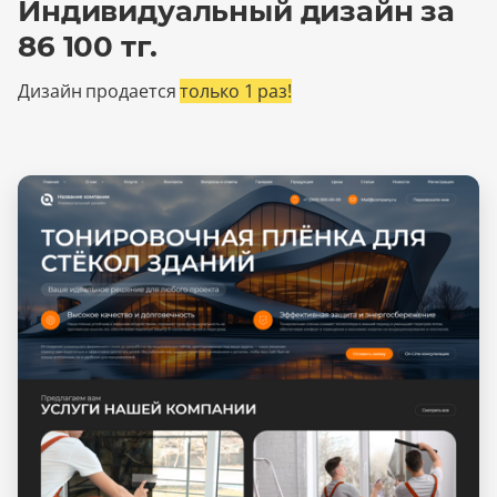
Индивидуальный дизайн за
86 100 тг.
Дизайн продается
только 1 раз!