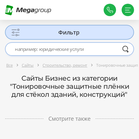
Фильтр
Все
Сайты
Строительство, ремонт
Тонировочные защитн
Сайты Бизнес из категории
"Тонировочные защитные плёнки
для стёкол зданий, конструкций"
Смотрите также