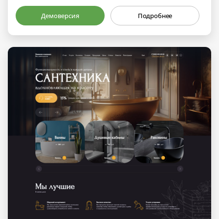
Демоверсия
Подробнее