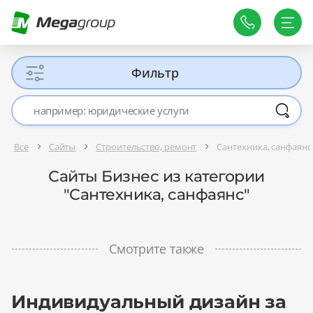
Фильтр
Все
Сайты
Строительство, ремонт
Сантехника, санфаянс
Сайты Бизнес из категории
"Сантехника, санфаянс"
Смотрите также
Индивидуальный дизайн за