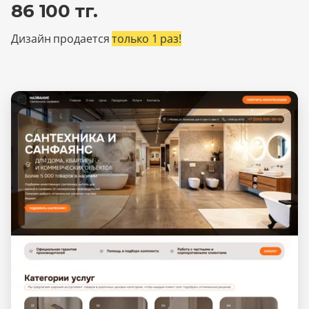
86 100 тг.
Дизайн продается
только 1 раз!