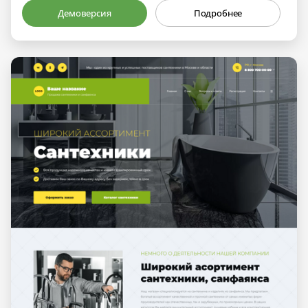
Демоверсия
Подробнее