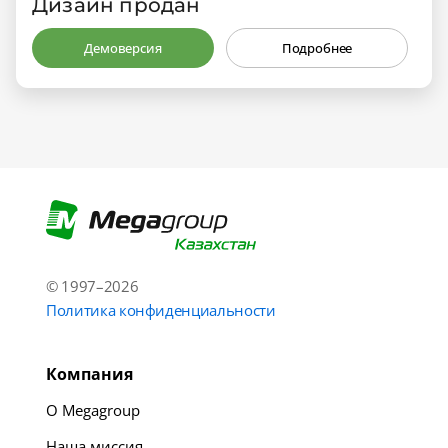
Дизайн продан
Демоверсия
Подробнее
© 1997–2026
Политика конфиденциальности
Компания
О Megagroup
Наша миссия