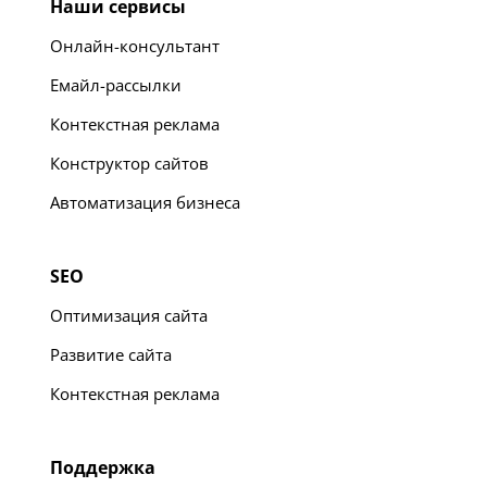
Наши сервисы
Онлайн-консультант
Емайл-рассылки
Контекстная реклама
Конструктор сайтов
Автоматизация бизнеса
SEO
Оптимизация сайта
Развитие сайта
Контекстная реклама
Поддержка