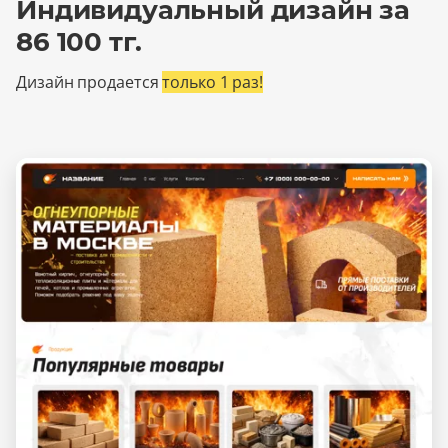
Индивидуальный дизайн за
86 100 тг.
Дизайн продается
только 1 раз!