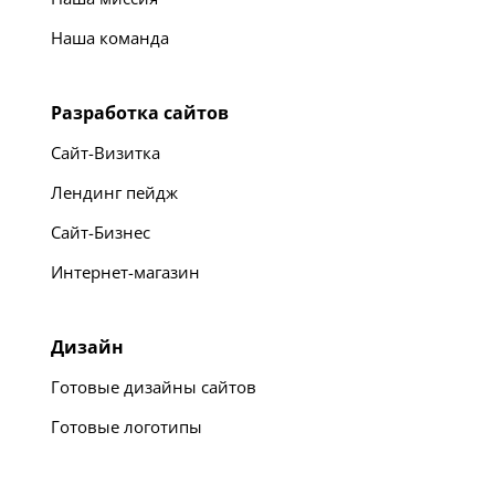
Наша команда
Разработка сайтов
Сайт-Визитка
Лендинг пейдж
Сайт-Бизнес
Интернет-магазин
Дизайн
Готовые дизайны сайтов
Готовые логотипы