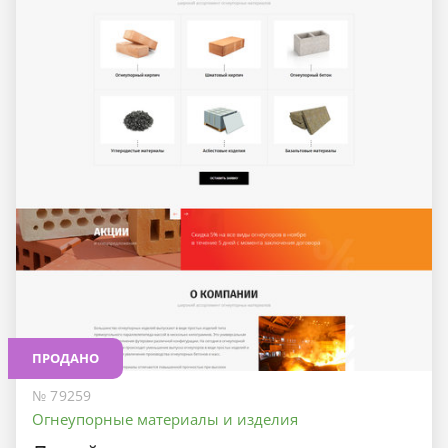
ПРОДАНО
№ 79259
Огнеупорные материалы и изделия