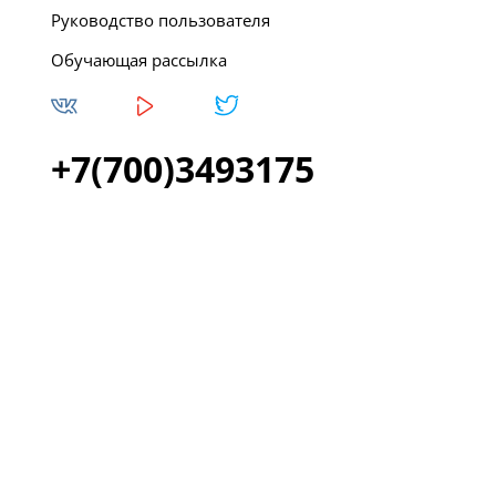
Руководство пользователя
Обучающая рассылка
+7(700)3493175