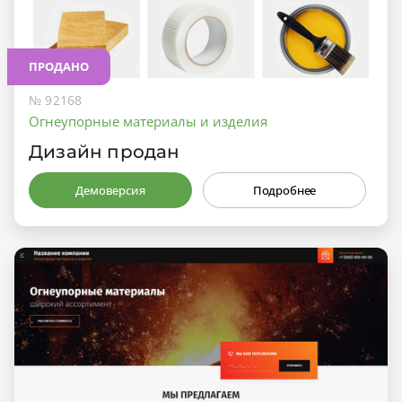
ПРОДАНО
№ 92168
Огнеупорные материалы и изделия
Дизайн продан
Демоверсия
Подробнее