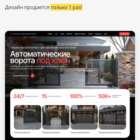
Дизайн продается
только 1 раз!