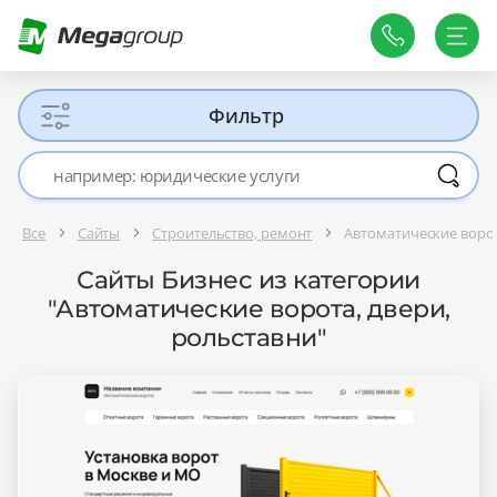
Фильтр
Все
Сайты
Строительство, ремонт
Автоматические ворот
Сайты Бизнес из категории
"Автоматические ворота, двери,
рольставни"