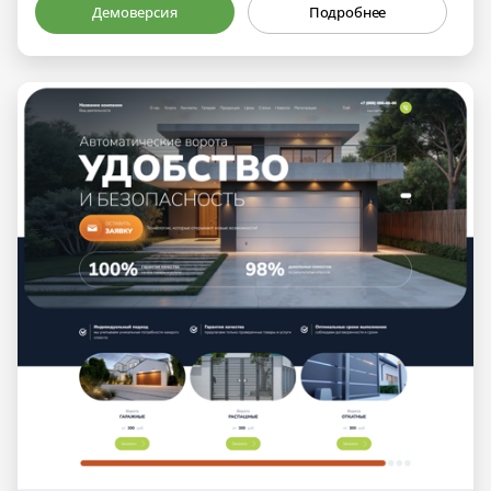
Демоверсия
Подробнее