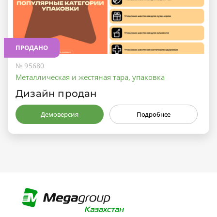
ПРОДАНО
№ 95680
Металлическая и жестяная тара, упаковка
Дизайн продан
Демоверсия
Подробнее