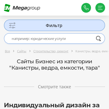
Фильтр
Все
Сайты
Строительство, ремонт
Канистры, ведра, емко
Сайты Бизнес из категории
"Канистры, ведра, емкости, тара"
Смотрите также
Индивидуальный дизайн за