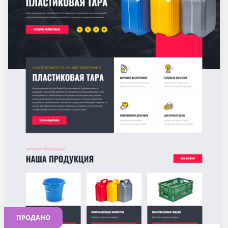
ПРОДАНО