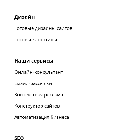
Дизайн
Готовые дизайны сайтов
Готовые логотипы
Наши сервисы
Онлайн-консультант
Емайл-рассылки
Контекстная реклама
Конструктор сайтов
Автоматизация бизнеса
SEO