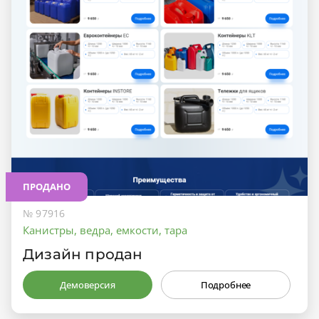
ПРОДАНО
№ 97916
Канистры, ведра, емкости, тара
Дизайн продан
Демоверсия
Подробнее