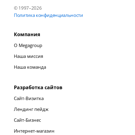
© 1997–2026
Политика конфиденциальности
Компания
О Megagroup
Наша миссия
Наша команда
Разработка сайтов
Сайт-Визитка
Лендинг пейдж
Сайт-Бизнес
Интернет-магазин