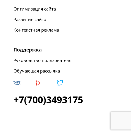
Оптимизация сайта
Развитие сайта
Контекстная реклама
Поддержка
Руководство пользователя
Обучающая рассылка
+7(700)3493175