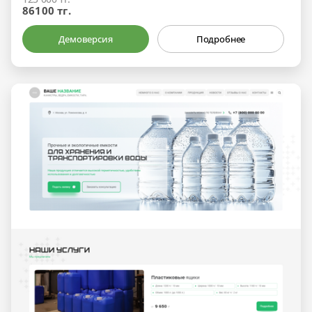
86100 тг.
Демоверсия
Подробнее