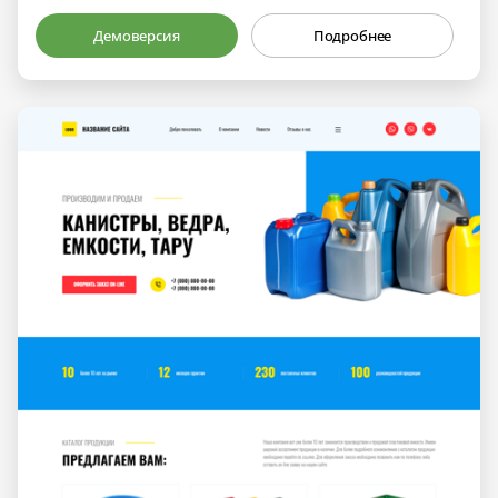
Демоверсия
Подробнее