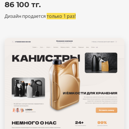
86 100 тг.
Дизайн продается
только 1 раз!